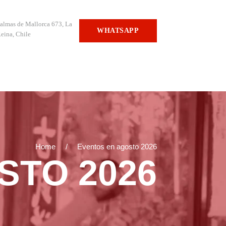
almas de Mallorca 673, La
WHATSAPP
eina, Chile
Home
Eventos en agosto 2026
STO 2026