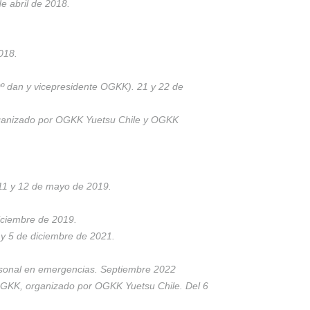
e abril de 2018.
018.
 dan y vicepresidente OGKK). 21 y 22 de
rganizado por OGKK Yuetsu Chile y OGKK
11 y 12 de mayo de 2019.
iciembre de 2019.
y 5 de diciembre de 2021.
personal en emergencias. Septiembre 2022
 OGKK, organizado por OGKK Yuetsu Chile. Del 6