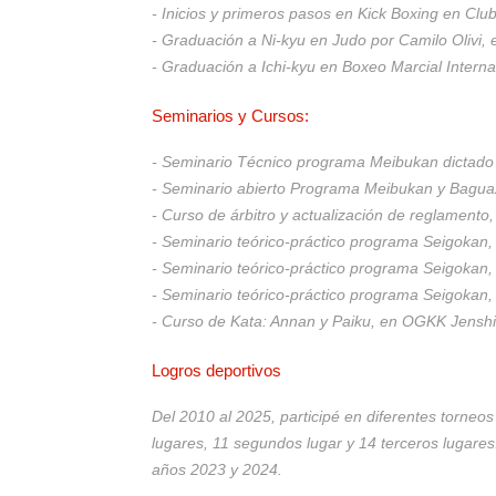
- Inicios y primeros pasos en Kick Boxing en Clu
- Graduación a Ni-kyu en Judo por Camilo Olivi, 
- Graduación a Ichi-kyu en Boxeo Marcial Inter
Seminarios y Cursos:
- Seminario Técnico programa Meibukan dictado p
- Seminario abierto Programa Meibukan y Baguaz
- Curso de árbitro y actualización de reglamento
- Seminario teórico-práctico programa Seigokan,
- Seminario teórico-práctico programa Seigokan,
- Seminario teórico-práctico programa Seigokan,
- Curso de Kata: Annan y Paiku, en OGKK Jenshi
Logros deportivos
Del 2010 al 2025, participé en diferentes torneo
lugares, 11 segundos lugar y 14 terceros lugares
años 2023 y 2024.