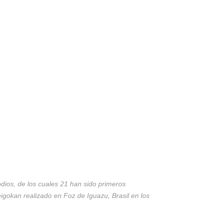
odios, de los cuales 21 han sido primeros
igokan realizado en Foz de Iguazu, Brasil en los