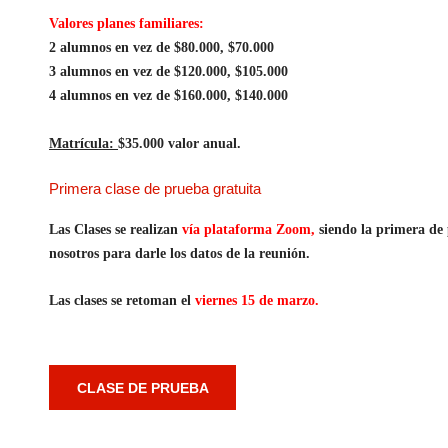
Valores planes familiares:
2 alumnos en vez de $80.000, $70.000
3 alumnos en vez de $120.000, $105.000
4 alumnos en vez de $160.000, $140.000
Matrícula:
$35.000 valor anual.
Primera clase de prueba gratuita
Las Clases se realizan
vía plataforma Zoom,
siendo la primera de
nosotros para darle los datos de la reunión.
Las clases se retoman el
viernes 15 de marzo.
CLASE DE PRUEBA