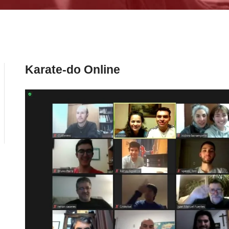
Karate-do Online