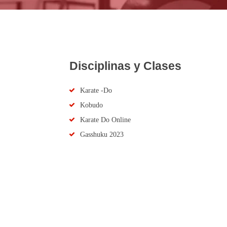
Disciplinas y Clases
Karate -Do
Kobudo
Karate Do Online
Gasshuku 2023