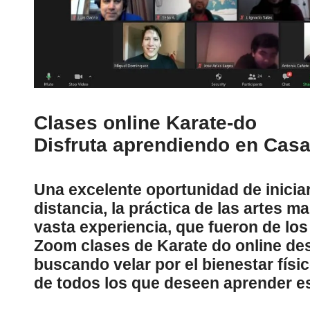
Clases online Karate-do
Disfruta aprendiendo en Cas
Una excelente oportunidad de inicia
distancia, la práctica de las artes m
vasta experiencia, que fueron de los
Zoom
clases de Karate do online de
buscando velar por el bienestar físi
de todos los que deseen aprender es