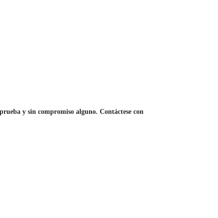
 prueba y sin compromiso alguno. Contáctese con