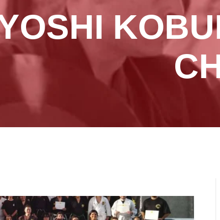
YOSHI KOBU
CH