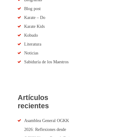
Blog post
Karate – Do
Karate Kids
Kobudo
Literatura
Noticias
Sabiduría de los Maestros
Artículos
recientes
Asamblea General OGKK
2026: Reflexiones desde