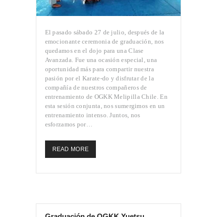
El pasado sábado 27 de julio, después de la
emocionante ceremonia de graduación, nos
quedamos en el dojo para una Clase
Avanzada. Fue una ocasión especial, una
oportunidad más para compartir nuestra
pasión por el Karate-do y disfrutar de la
compañía de nuestros compañeros de
entrenamiento de OGKK Melipilla Chile. En
esta sesión conjunta, nos sumergimos en un
entrenamiento intenso. Juntos, nos
esforzamos por…
READ MORE
Graduación de OGKK Yuetsu