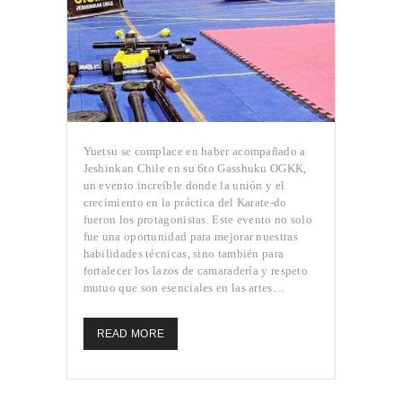
Yuetsu se complace en haber acompañado a
Jeshinkan Chile en su 6to Gasshuku OGKK,
un evento increíble donde la unión y el
crecimiento en la práctica del Karate-do
fueron los protagonistas. Este evento no solo
fue una oportunidad para mejorar nuestras
habilidades técnicas, sino también para
fortalecer los lazos de camaradería y respeto
mutuo que son esenciales en las artes…
READ MORE