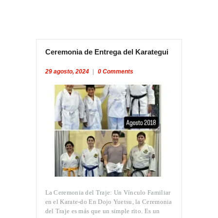
Ceremonia de Entrega del Karategui
29 agosto, 2024
0
Comments
La Ceremonia del Traje: Un Vínculo Familiar
en el Karate-do En Dojo Yuetsu, la Ceremonia
del Traje es más que un simple rito. Es un