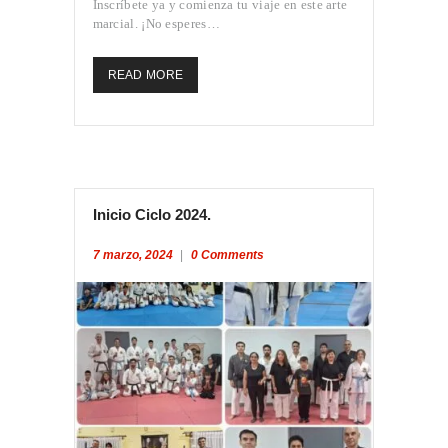
Inscríbete ya y comienza tu viaje en este arte
marcial. ¡No esperes…
READ MORE
Inicio Ciclo 2024.
7 marzo, 2024
0
Comments