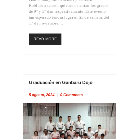
Robinson sensei, quienes ostentan los grados
de 9° y 5° dan respectivamente. Este evento
tan esperado tendrá lugar el fin de semana del
17 de noviembre,…
READ MORE
Graduación en Ganbaru Dojo
5 agosto, 2024
0
Comments