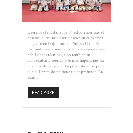
Queremos felicitar a los 14 estudiantes que el
pasado 29 de julio participaron en el examen
de grado en Dojo Ganbaru Yuetsu Chile Es
inspirador ver cómo no sólo han mejorado sus
habilidades técnicas, sino también su
conocimiento teórico y lo más importante: su
crecimiento personal. La pregunta sobre por
qué el Karate-do no tiene fin es profunda. En
esta…
READ MORE