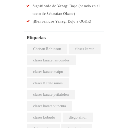
Significado de Yanagi Dojo (basado en el
texto de Sebastían Okabe)
¡Bienvenidos Yanagi Dojo a OGKK!
Etiquetas
Chrisan Robinson
clases karate
clases karate las condes
clases karate maipu
clases Karate niños
clases karate peñalolen
clases karate vitacura
clases kobudo
diego ainol