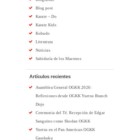
Blog post
Karate – Do
Karate Kids
Kobudo
Literatura
Noticias
Sabiduría de los Maestros
Artículos recientes
Asamblea General OGKK 2026:
Reflexiones desde OGKK Yuetsu Branch
Dojo
Ceremonia del Té. Recepción de Edgar
Sanguino como Shodan OGKK
Yuetsu en el Pan American OGKK
Gasshuku