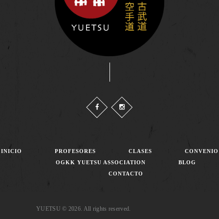
INICIO
PROFESORES
CLASES
CONVENIO
OGKK YUETSU ASSOCIATION
BLOG
CONTACTO
YUETSU © 2026. All rights reserved.