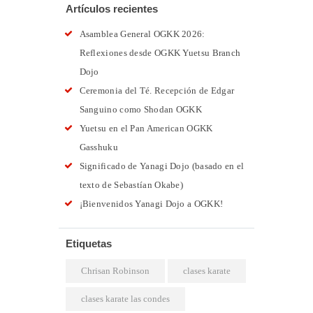
Artículos recientes
Asamblea General OGKK 2026:
Reflexiones desde OGKK Yuetsu Branch
Dojo
Ceremonia del Té. Recepción de Edgar
Sanguino como Shodan OGKK
Yuetsu en el Pan American OGKK
Gasshuku
Significado de Yanagi Dojo (basado en el
texto de Sebastían Okabe)
¡Bienvenidos Yanagi Dojo a OGKK!
Etiquetas
Chrisan Robinson
clases karate
clases karate las condes