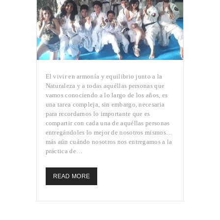
El vivir en armonía y equilibrio junto a la
Naturaleza y a todas aquéllas personas que
vamos conociendo a lo largo de los años, es
una tarea compleja, sin embargo, necesaria
para recordarnos lo importante que es
compartir con cada una de aquéllas personas
entregándoles lo mejor de nosotros mismos…
más aún cuándo nosotros nos entregamos a la
práctica de…
READ MORE