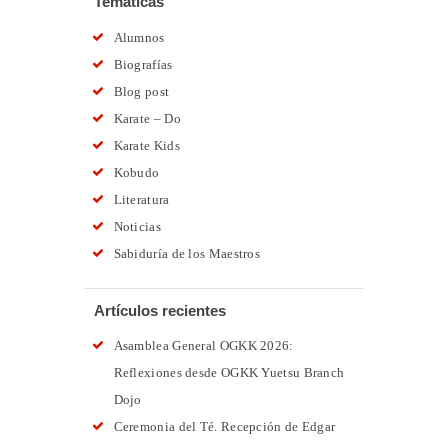
Temáticas
Alumnos
Biografías
Blog post
Karate – Do
Karate Kids
Kobudo
Literatura
Noticias
Sabiduría de los Maestros
Artículos recientes
Asamblea General OGKK 2026:
Reflexiones desde OGKK Yuetsu Branch
Dojo
Ceremonia del Té. Recepción de Edgar