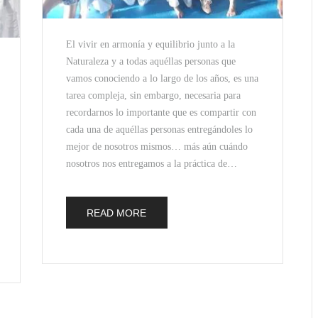
El vivir en armonía y equilibrio junto a la
Naturaleza y a todas aquéllas personas que
vamos conociendo a lo largo de los años, es una
tarea compleja, sin embargo, necesaria para
recordarnos lo importante que es compartir con
cada una de aquéllas personas entregándoles lo
mejor de nosotros mismos… más aún cuándo
nosotros nos entregamos a la práctica de…
READ MORE