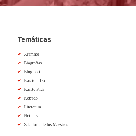
Temáticas
Alumnos
Biografías
Blog post
Karate – Do
Karate Kids
Kobudo
Literatura
Noticias
Sabiduría de los Maestros