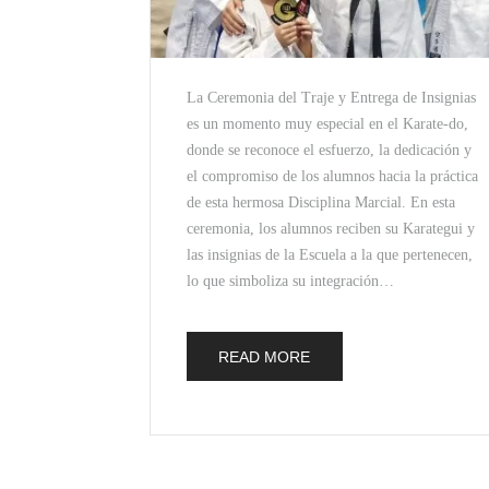
La Ceremonia del Traje y Entrega de Insignias
es un momento muy especial en el Karate-do,
donde se reconoce el esfuerzo, la dedicación y
el compromiso de los alumnos hacia la práctica
de esta hermosa Disciplina Marcial. En esta
ceremonia, los alumnos reciben su Karategui y
las insignias de la Escuela a la que pertenecen,
lo que simboliza su integración…
READ MORE