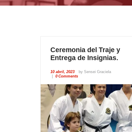
Ceremonia del Traje y
Entrega de Insignias.
10 abril, 2023
by Sensei Graciela
0
Comments