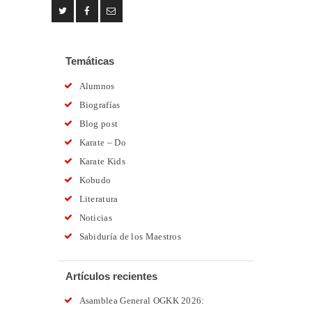
Temáticas
Alumnos
Biografías
Blog post
Karate – Do
Karate Kids
Kobudo
Literatura
Noticias
Sabiduría de los Maestros
Artículos recientes
Asamblea General OGKK 2026: