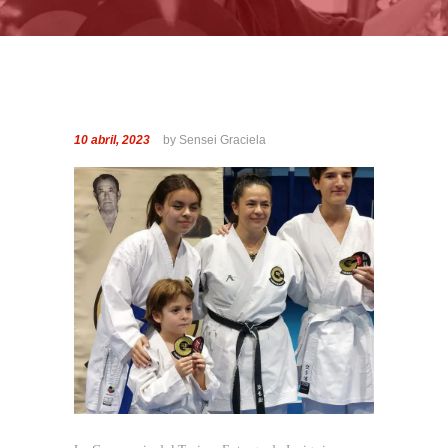
10 abril, 2023
by Sensei Graciela