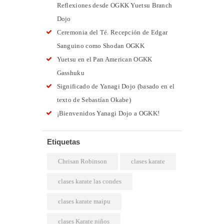
Reflexiones desde OGKK Yuetsu Branch
Dojo
Ceremonia del Té. Recepción de Edgar
Sanguino como Shodan OGKK
Yuetsu en el Pan American OGKK
Gasshuku
Significado de Yanagi Dojo (basado en el
texto de Sebastían Okabe)
¡Bienvenidos Yanagi Dojo a OGKK!
Etiquetas
Chrisan Robinson
clases karate
clases karate las condes
clases karate maipu
clases Karate niños