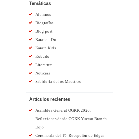
Temáticas
Alumnos
Biografías
Blog post
Karate – Do
Karate Kids
Kobudo
Literatura
Noticias
Sabiduría de los Maestros
Artículos recientes
Asamblea General OGKK 2026:
Reflexiones desde OGKK Yuetsu Branch
Dojo
Ceremonia del Té. Recepción de Edgar