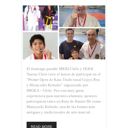
El domingo pasado MKKI Chile y OGKK
Yuetsu Chile tuvo el honor de participar en el
“Primer Open de Kata Tradicional Gojyu Ryu
y Matayoshi Kobudo” organizado por
IMGKA – Chile. Fue una muy grata
experiencia para nuestros alumnos, quienes
participaron tanto en Kata de Karate-Do como
Matayoshi Kobudo, una de las formas más
antiguas y tradicionales de arte marcial…
READ MORE