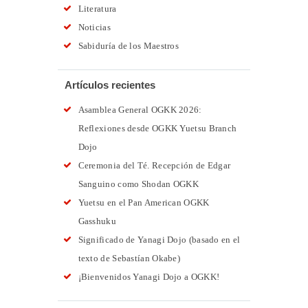
Literatura
Noticias
Sabiduría de los Maestros
Artículos recientes
Asamblea General OGKK 2026:
Reflexiones desde OGKK Yuetsu Branch
Dojo
Ceremonia del Té. Recepción de Edgar
Sanguino como Shodan OGKK
Yuetsu en el Pan American OGKK
Gasshuku
Significado de Yanagi Dojo (basado en el
texto de Sebastían Okabe)
¡Bienvenidos Yanagi Dojo a OGKK!