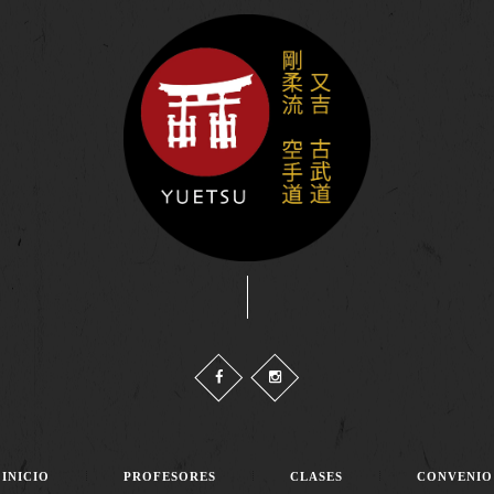
INICIO
PROFESORES
CLASES
CONVENIO