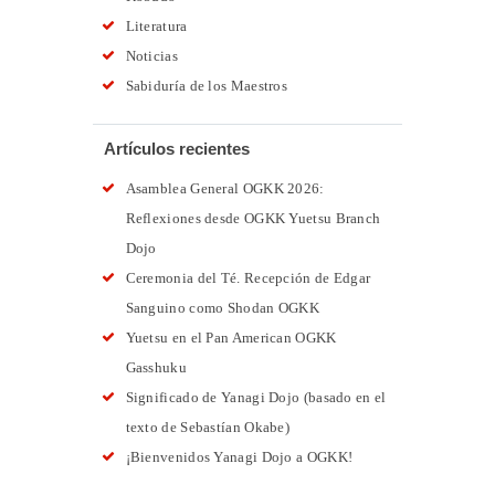
Literatura
Noticias
Sabiduría de los Maestros
Artículos recientes
Asamblea General OGKK 2026:
Reflexiones desde OGKK Yuetsu Branch
Dojo
Ceremonia del Té. Recepción de Edgar
Sanguino como Shodan OGKK
Yuetsu en el Pan American OGKK
Gasshuku
Significado de Yanagi Dojo (basado en el
texto de Sebastían Okabe)
¡Bienvenidos Yanagi Dojo a OGKK!