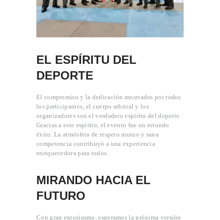
EL ESPÍRITU DEL
DEPORTE
El compromiso y la dedicación mostrados por todos
los participantes, el cuerpo arbitral y los
organizadores son el verdadero espíritu del deporte.
Gracias a este espíritu, el evento fue un rotundo
éxito. La atmósfera de respeto mutuo y sana
competencia contribuyó a una experiencia
enriquecedora para todos.
MIRANDO HACIA EL
FUTURO
Con gran entusiasmo, esperamos la próxima versión