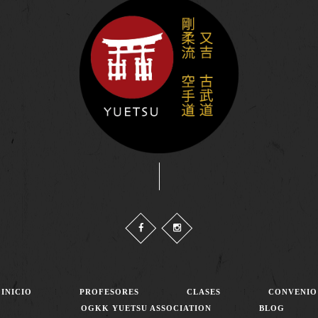
INICIO
PROFESORES
CLASES
CONVENIO
OGKK YUETSU ASSOCIATION
BLOG