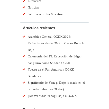
Literatura
Noticias
Sabiduría de los Maestros
Artículos recientes
Asamblea General OGKK 2026:
Reflexiones desde OGKK Yuetsu Branch
Dojo
Ceremonia del Té. Recepción de Edgar
Sanguino como Shodan OGKK
Yuetsu en el Pan American OGKK
Gasshuku
Significado de Yanagi Dojo (basado en el
texto de Sebastían Okabe)
¡Bienvenidos Yanagi Dojo a OGKK!