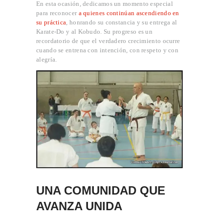
En esta ocasión, dedicamos un momento especial
para reconocer
a quienes continúan ascendiendo en
su práctica
, honrando su constancia y su entrega al
Karate-Do y al Kobudo. Su progreso es un
recordatorio de que el verdadero crecimiento ocurre
cuando se entrena con intención, con respeto y con
alegría.
UNA COMUNIDAD QUE
AVANZA UNIDA