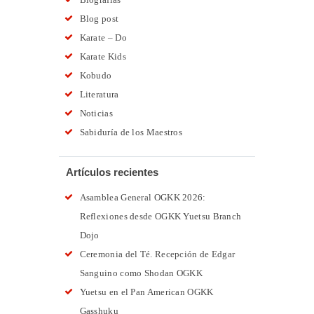
Blog post
Karate – Do
Karate Kids
Kobudo
Literatura
Noticias
Sabiduría de los Maestros
Artículos recientes
Asamblea General OGKK 2026:
Reflexiones desde OGKK Yuetsu Branch
Dojo
Ceremonia del Té. Recepción de Edgar
Sanguino como Shodan OGKK
Yuetsu en el Pan American OGKK
Gasshuku