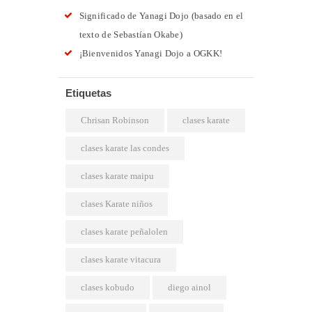
Significado de Yanagi Dojo (basado en el
texto de Sebastían Okabe)
¡Bienvenidos Yanagi Dojo a OGKK!
Etiquetas
Chrisan Robinson
clases karate
clases karate las condes
clases karate maipu
clases Karate niños
clases karate peñalolen
clases karate vitacura
clases kobudo
diego ainol