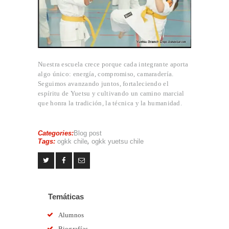
Nuestra escuela crece porque cada integrante aporta
algo único: energía, compromiso, camaradería.
Seguimos avanzando juntos, fortaleciendo el
espíritu de Yuetsu y cultivando un camino marcial
que honra la tradición, la técnica y la humanidad.
Categories:
Blog post
Tags:
ogkk chile
,
ogkk yuetsu chile
Temáticas
Alumnos
Biografías