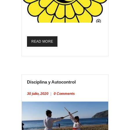
READ MORE
Disciplina y Autocontrol
30 julio, 2020
0
Comments