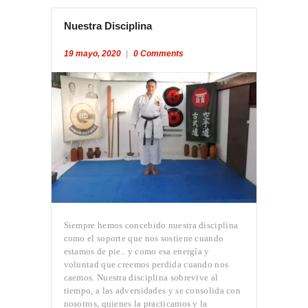
Nuestra Disciplina
19 mayo, 2020
0
Comments
Siempre hemos concebido nuestra disciplina
como el soporte que nos sostiene cuando
estamos de pie.. y como esa energía y
voluntad que creemos perdida cuando nos
caemos. Nuestra disciplina sobrevive al
tiempo, a las adversidades y se consolida con
nosotros, quienes la practicamos y la