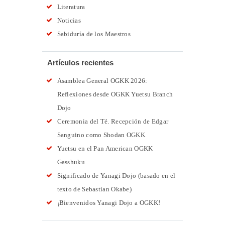
Literatura
Noticias
Sabiduría de los Maestros
Artículos recientes
Asamblea General OGKK 2026:
Reflexiones desde OGKK Yuetsu Branch
Dojo
Ceremonia del Té. Recepción de Edgar
Sanguino como Shodan OGKK
Yuetsu en el Pan American OGKK
Gasshuku
Significado de Yanagi Dojo (basado en el
texto de Sebastían Okabe)
¡Bienvenidos Yanagi Dojo a OGKK!