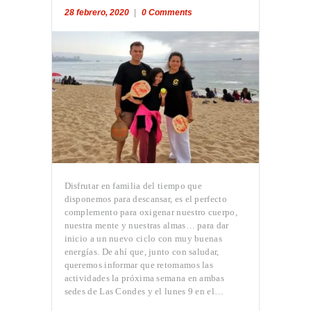
28 febrero, 2020
0
Comments
Disfrutar en familia del tiempo que
disponemos para descansar, es el perfecto
complemento para oxigenar nuestro cuerpo,
nuestra mente y nuestras almas… para dar
inicio a un nuevo ciclo con muy buenas
energías. De ahí que, junto con saludar,
queremos informar que retomamos las
actividades la próxima semana en ambas
sedes de Las Condes y el lunes 9 en el…