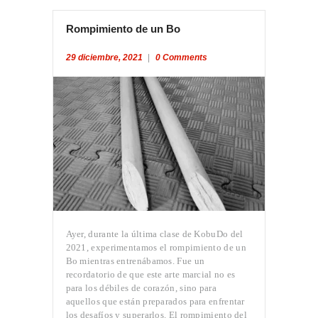
Rompimiento de un Bo
29 diciembre, 2021
0
Comments
Ayer, durante la última clase de KobuDo del
2021, experimentamos el rompimiento de un
Bo mientras entrenábamos. Fue un
recordatorio de que este arte marcial no es
para los débiles de corazón, sino para
aquellos que están preparados para enfrentar
los desafíos y superarlos. El rompimiento del