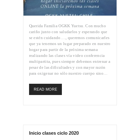
Querida Familia OGKK Yuetsu. Con mucho
cariño junto con saludarlos y esperando que
se estén cuidando…., queremos comunicarles
que ya tenemos un lugar preparado en nuestro
hogar para partir de la próxima semana
realizando las clases vía video conferencia
multipartita, pues siempre debemos entrenar a
pesar de las dificultades y con mayor razón
para oxigenar no sólo nuestro cuerpo sino…
READ MORE
Inicio clases ciclo 2020