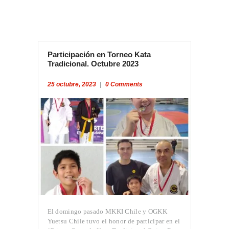
Participación en Torneo Kata
Tradicional. Octubre 2023
25 octubre, 2023
0
Comments
El domingo pasado MKKI Chile y OGKK
Yuetsu Chile tuvo el honor de participar en el